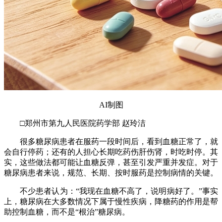
AI制图
□郑州市第九人民医院药学部 赵玲洁
很多糖尿病患者在服药一段时间后，看到血糖正常了，就
会自行停药；还有的人担心长期吃药伤肝伤肾，时吃时停。其
实，这些做法都可能让血糖反弹，甚至引发严重并发症。对于
糖尿病患者来说，规范、长期、按时服药是控制病情的关键。
不少患者认为：“我现在血糖不高了，说明病好了。”事实
上，糖尿病在大多数情况下属于慢性疾病，降糖药的作用是帮
助控制血糖，而不是“根治”糖尿病。